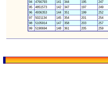
94
4766793
141
344
195
247
95
4851573
142
347
197
249
96
4936353
144
351
199
252
97
5021134
145
354
201
254
98
5105914
147
358
203
257
99
5190694
148
361
205
259