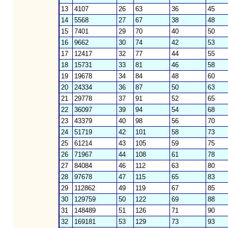
13
4107
26
63
36
45
14
5568
27
67
38
48
15
7401
29
70
40
50
16
9662
30
74
42
53
17
12417
32
77
44
55
18
15731
33
81
46
58
19
19678
34
84
48
60
20
24334
36
87
50
63
21
29778
37
91
52
65
22
36097
39
94
54
68
23
43379
40
98
56
70
24
51719
42
101
58
73
25
61214
43
105
59
75
26
71967
44
108
61
78
27
84084
46
112
63
80
28
97678
47
115
65
83
29
112862
49
119
67
85
30
129759
50
122
69
88
31
148489
51
126
71
90
32
169181
53
129
73
93