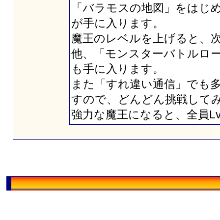
「バラモスの地図」をはじ
が手に入ります。
魔王のレベルを上げると、
他、「モンスターバトルロー
も手に入ります。
また「すれ違い通信」でも
すので、どんどん挑戦して
強力な魔王になると、全員Lv.