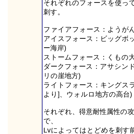
それぞれのフォースを使っ
刺す。
ファイアフォース：ようがん
アイスフォース：ビッグボッ
ー海岸)
ストームフォース：くもの大
ダークフォース：アサシンド
リの崖地方)
ライトフォース：キングスラ
より]、ウォルロ地方の高台)
それぞれ、得意耐性属性の攻
で、
Lvによってはとどめを刺す