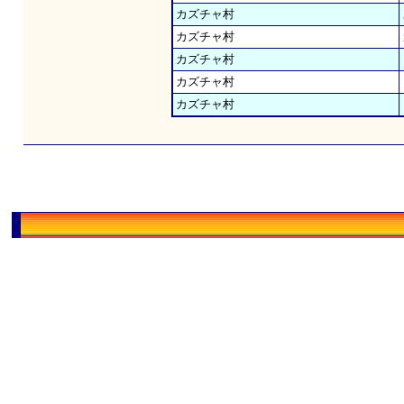
カズチャ村
カズチャ村
カズチャ村
カズチャ村
カズチャ村