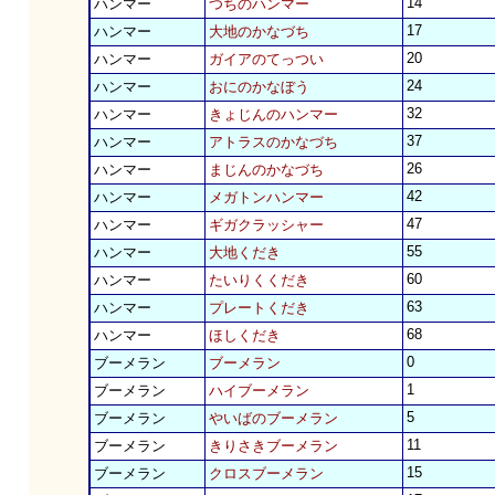
14
ハンマー
つちのハンマー
17
ハンマー
大地のかなづち
20
ハンマー
ガイアのてっつい
24
ハンマー
おにのかなぼう
32
ハンマー
きょじんのハンマー
37
ハンマー
アトラスのかなづち
26
ハンマー
まじんのかなづち
42
ハンマー
メガトンハンマー
47
ハンマー
ギガクラッシャー
55
ハンマー
大地くだき
60
ハンマー
たいりくくだき
63
ハンマー
プレートくだき
68
ハンマー
ほしくだき
0
ブーメラン
ブーメラン
1
ブーメラン
ハイブーメラン
5
ブーメラン
やいばのブーメラン
11
ブーメラン
きりさきブーメラン
15
ブーメラン
クロスブーメラン